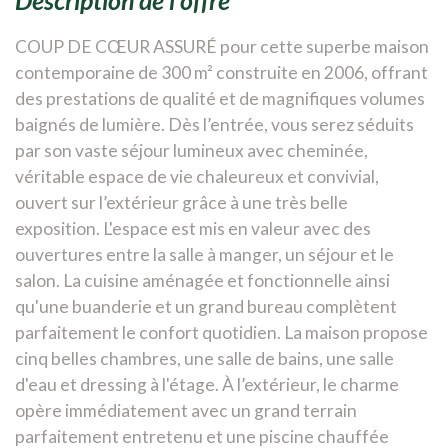
COUP DE CŒUR ASSURÉ pour cette superbe maison
contemporaine de 300 m² construite en 2006, offrant
des prestations de qualité et de magnifiques volumes
baignés de lumière. Dès l’entrée, vous serez séduits
par son vaste séjour lumineux avec cheminée,
véritable espace de vie chaleureux et convivial,
ouvert sur l’extérieur grâce à une très belle
exposition. L'espace est mis en valeur avec des
ouvertures entre la salle à manger, un séjour et le
salon. La cuisine aménagée et fonctionnelle ainsi
qu'une buanderie et un grand bureau complètent
parfaitement le confort quotidien. La maison propose
cinq belles chambres, une salle de bains, une salle
d'eau et dressing à l'étage. À l’extérieur, le charme
opère immédiatement avec un grand terrain
parfaitement entretenu et une piscine chauffée