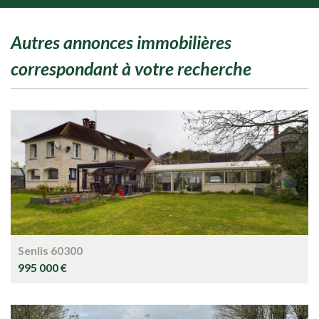
autres annonces immobilières
correspondant à votre recherche
Senlis 60300
995 000 €