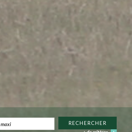
RECHERCHER