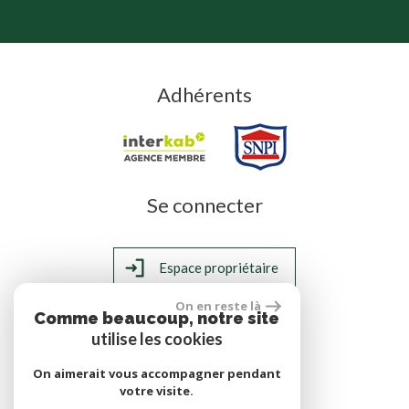
Adhérents
Se connecter
Espace propriétaire
On en reste là
Comme beaucoup, notre site
utilise les cookies
réalisé par
On aimerait vous accompagner pendant
votre visite.