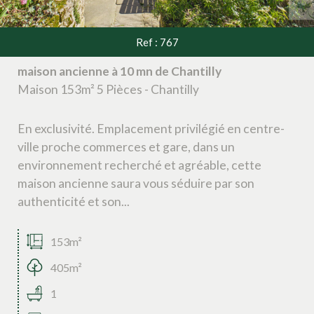
Ref : 767
maison ancienne à 10 mn de Chantilly
Maison 153m² 5 Pièces - Chantilly
En exclusivité. Emplacement privilégié en centre-
ville proche commerces et gare, dans un
environnement recherché et agréable, cette
maison ancienne saura vous séduire par son
authenticité et son...
153m²
405m²
1