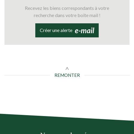
Recevez les biens correspondants à votre
recherche dans votre boîte mail !
e-mail
Créer une alerte
REMONTER