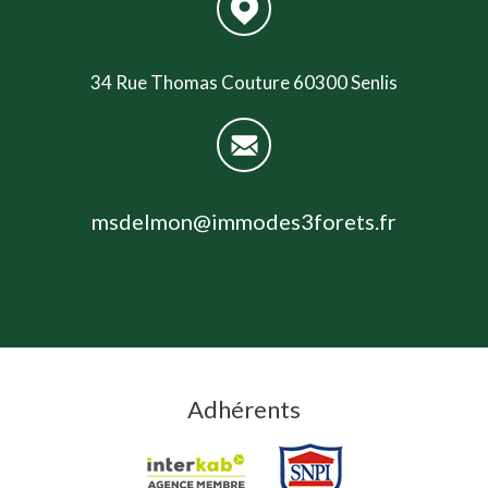
34 Rue Thomas Couture 60300 Senlis
msdelmon@immodes3forets.fr
Adhérents