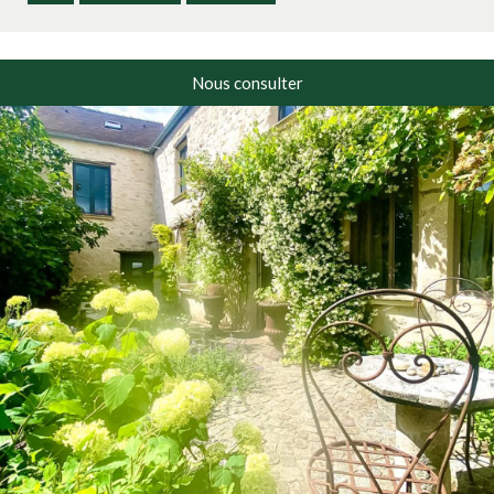
Nous consulter